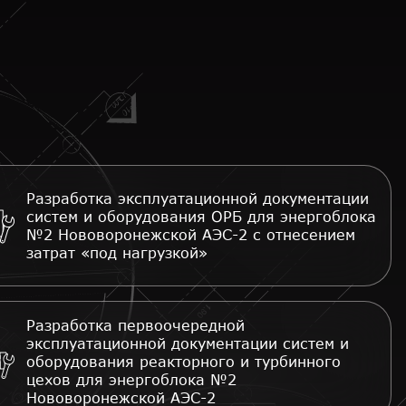
Разработка эксплуатационной документации
систем и оборудования ОРБ для энергоблока
№2 Нововоронежской АЭС-2 с отнесением
затрат «под нагрузкой»
Разработка первоочередной
эксплуатационной документации систем и
оборудования реакторного и турбинного
цехов для энергоблока №2
Нововоронежской АЭС-2