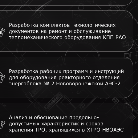
Разработка комплектов технологических
документов на ремонт и обслуживание
тепломеханического оборудования КПП РАО
Разработка рабочих программ и инструкций
для оборудования реакторного отделения
энергоблока № 2 Нововоронежской АЭС-2
Анализ и обоснование предельно-
допустимых характеристик и сроков
хранения ТРО, хранящихся в ХТРО НВОАЭС