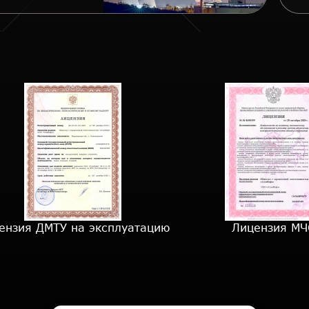
ензия ДМТУ на эксплуатацию
Лицензия МЧ