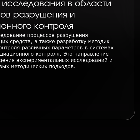
 исследования в области
ов разрушения и
онного контроля
ледование процессов разрушения
их средств, а также разработку методик
онтроля различных параметров в системах
диационного контроля. Это направление
дения экспериментальных исследований и
вых методических подходов.