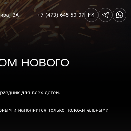
Мира, 3А
+7 (473) 645 50-07
ом нового
раздник для всех детей.
рным и наполнится только положительными