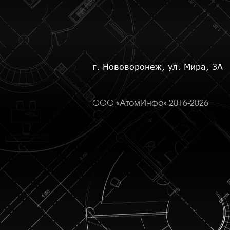
г. Нововоронеж, ул. Мира, 3А
ООО «АтомИнфо» 2016-2026